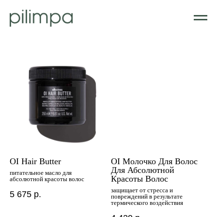
OI Hair Butter
OI Молочко Для Волос
Для Абсолютной
питательное масло для
Красоты Волос
абсолютной красоты волос
защищает от стресса и
5 675
р.
повреждений в результате
термического воздействия