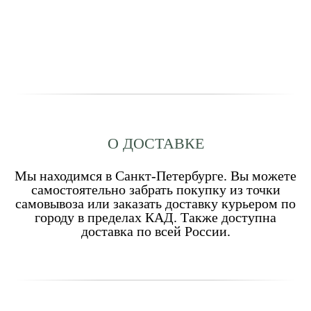
О ДОСТАВКЕ
Мы находимся в Санкт-Петербурге. Вы можете
самостоятельно забрать покупку из точки
самовывоза или заказать доставку курьером по
городу в пределах КАД. Также доступна
доставка по всей России.