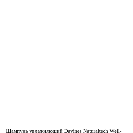
Шампунь увлажняющий Davines Naturaltech Well-