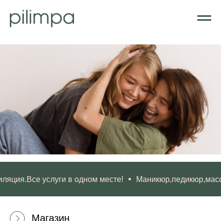
ция.Все услуги в одном месте!
Маникюр,педикюр,массаж
Магазин