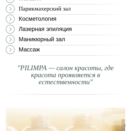
Парикмахерский зал
Косметология
Лазерная эпиляция
Маникюрный зал
Массаж
"PILIMPA — салон красоты, где
красота проявляется в
естественности"