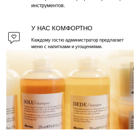
инструментов.
У НАС КОМФОРТНО
Каждому гостю администратор предлагает
меню с напитками и угощениями.