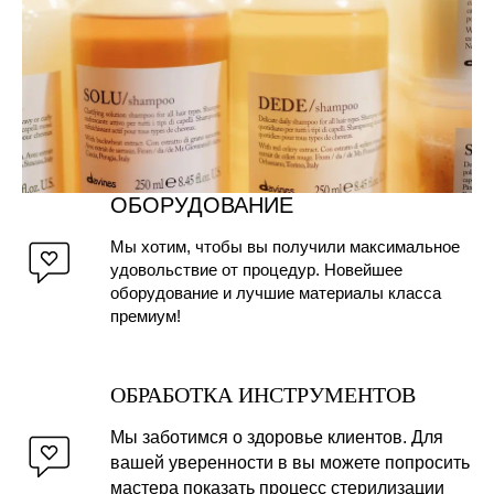
ОБОРУДОВАНИЕ
Мы хотим, чтобы вы получили максимальное
удовольствие от процедур. Новейшее
оборудование и лучшие материалы класса
премиум!
ОБРАБОТКА ИНСТРУМЕНТОВ
Мы заботимся о здоровье клиентов. Для
вашей уверенности в вы можете попросить
мастера показать процесс стерилизации