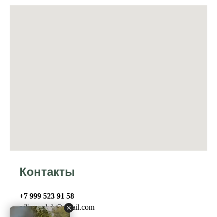
Контакты
+7 999 523 91 58
pilimpaclub@gmail.com