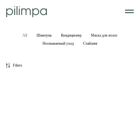
All
Шампунь
Кондиционер
Маска для волос
Несмываемый уход
Стайлинг
Filters