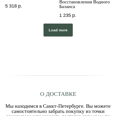
Восстановления Водного
5 318
р.
Баланса
1 235
р.
Load more
О ДОСТАВКЕ
Мы находимся в Санкт-Петербурге. Вы можете
самостоятельно забрать покупку из точки