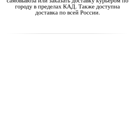
самовывоза или заказать доставку курьером по
городу в пределах КАД. Также доступна
доставка по всей России.